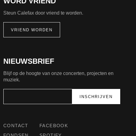
WORD VRIEND
Steun Calefax door vriend te worden.
VRIEND WORDEN
NIEUWSBRIEF
Blijf op de hoogte van onze concerten, projecten en
muziek.
CONTACT
FACEBOOK
FONDSEN
SPOTIFY