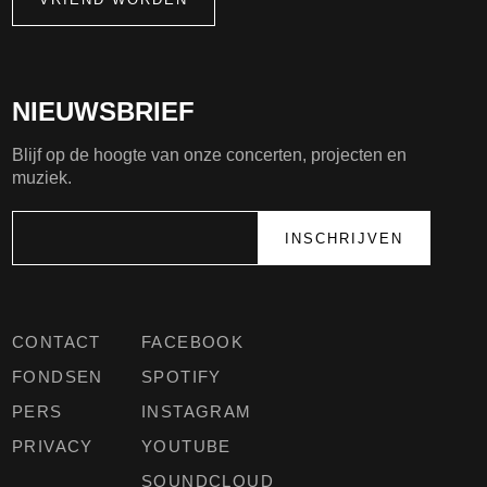
NIEUWSBRIEF
Blijf op de hoogte van onze concerten, projecten en
muziek.
CONTACT
FACEBOOK
FONDSEN
SPOTIFY
PERS
INSTAGRAM
PRIVACY
YOUTUBE
SOUNDCLOUD