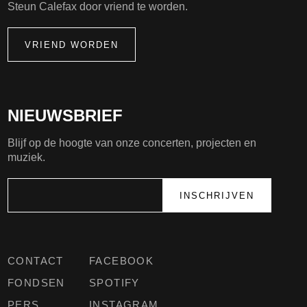
Steun Calefax door vriend te worden.
VRIEND WORDEN
NIEUWSBRIEF
Blijf op de hoogte van onze concerten, projecten en
muziek.
CONTACT
FACEBOOK
FONDSEN
SPOTIFY
PERS
INSTAGRAM