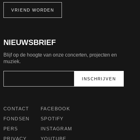
VRIEND WORDEN
NIEUWSBRIEF
Blijf op de hoogte van onze concerten, projecten en
muziek.
CONTACT
FACEBOOK
FONDSEN
SPOTIFY
PERS
INSTAGRAM
PRIVACY
YOUTUBE