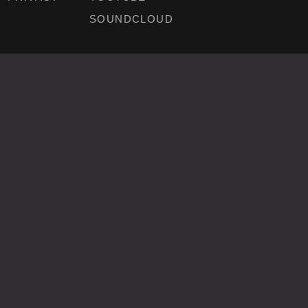
SOUNDCLOUD