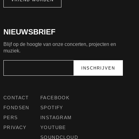
NIEUWSBRIEF
Blijf op de hoogte van onze concerten, projecten en
muziek.
CONTACT
FACEBOOK
FONDSEN
SPOTIFY
PERS
INSTAGRAM
PRIVACY
YOUTUBE
SOUNDCLOUD