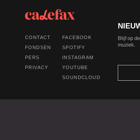
NIEU
CONTACT
FACEBOOK
Blijf op 
muziek.
FONDSEN
SPOTIFY
PERS
INSTAGRAM
PRIVACY
YOUTUBE
SOUNDCLOUD