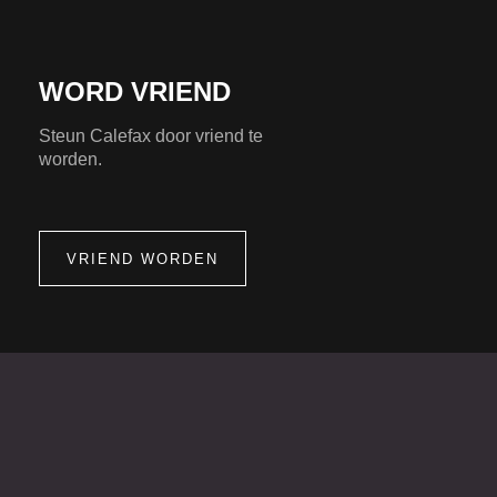
WORD VRIEND
Steun Calefax door vriend te
worden.
VRIEND WORDEN