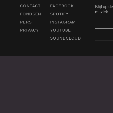
CONTACT
FACEBOOK
Blijf op 
muziek.
FONDSEN
SPOTIFY
PERS
INSTAGRAM
PRIVACY
YOUTUBE
SOUNDCLOUD