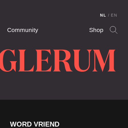
NL
EN
Community
Shop
 GLERUM
WORD VRIEND