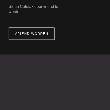
Steun Calefax door vriend te
worden.
VRIEND WORDEN