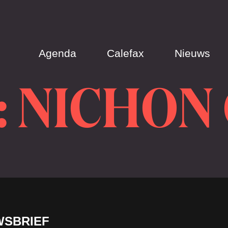
Agenda
Calefax
Nieuws
 NICHON
WSBRIEF