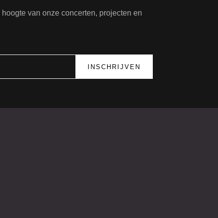
de hoogte van onze concerten, projecten en