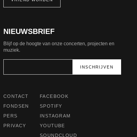
NIEUWSBRIEF
Blijf op de hoogte van onze concerten, projecten en
muziek.
CONTACT
FACEBOOK
FONDSEN
SPOTIFY
PERS
INSTAGRAM
PRIVACY
YOUTUBE
SOUNDCLOUD