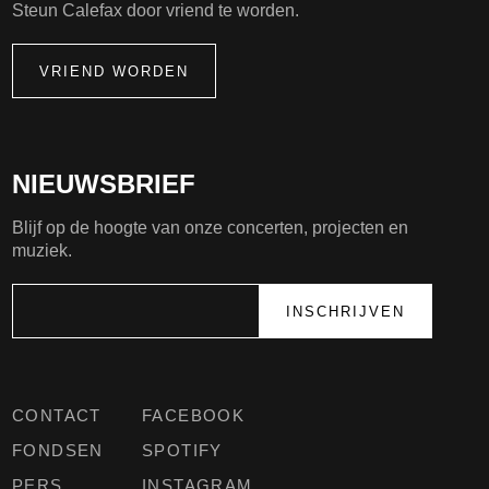
Steun Calefax door vriend te worden.
VRIEND WORDEN
NIEUWSBRIEF
Blijf op de hoogte van onze concerten, projecten en
muziek.
CONTACT
FACEBOOK
FONDSEN
SPOTIFY
PERS
INSTAGRAM