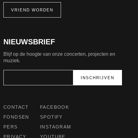
VRIEND WORDEN
NIEUWSBRIEF
Blijf op de hoogte van onze concerten, projecten en
muziek.
CONTACT
FACEBOOK
FONDSEN
SPOTIFY
PERS
INSTAGRAM
PRIVACY
YOUTUBE