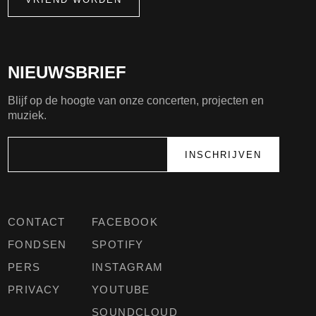
NIEUWSBRIEF
Blijf op de hoogte van onze concerten, projecten en
muziek.
CONTACT
FACEBOOK
FONDSEN
SPOTIFY
PERS
INSTAGRAM
PRIVACY
YOUTUBE
SOUNDCLOUD