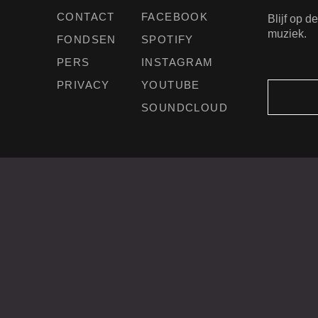
CONTACT
FACEBOOK
Blijf op 
muziek.
FONDSEN
SPOTIFY
PERS
INSTAGRAM
PRIVACY
YOUTUBE
SOUNDCLOUD