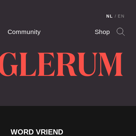
NL
EN
Community
Shop
 GLERUM
WORD VRIEND