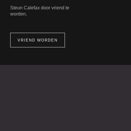
Steun Calefax door vriend te
worden.
VRIEND WORDEN