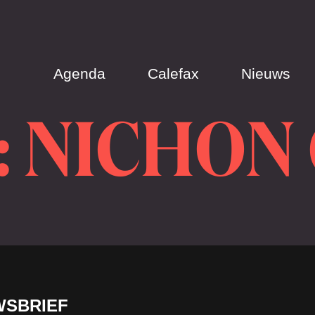
Agenda
Calefax
Nieuws
 NICHON
WSBRIEF