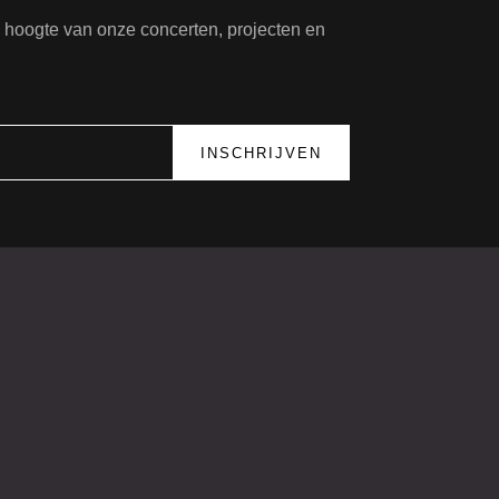
de hoogte van onze concerten, projecten en