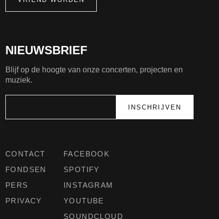
NIEUWSBRIEF
Blijf op de hoogte van onze concerten, projecten en
muziek.
CONTACT
FACEBOOK
FONDSEN
SPOTIFY
PERS
INSTAGRAM
PRIVACY
YOUTUBE
SOUNDCLOUD