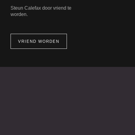
Steun Calefax door vriend te
worden.
VRIEND WORDEN