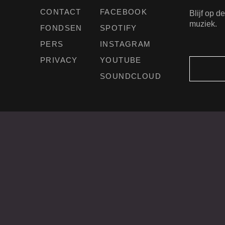
CONTACT
FACEBOOK
Blijf op 
muziek.
FONDSEN
SPOTIFY
PERS
INSTAGRAM
PRIVACY
YOUTUBE
SOUNDCLOUD