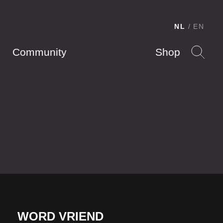
NL
EN
Community
Shop
WORD VRIEND