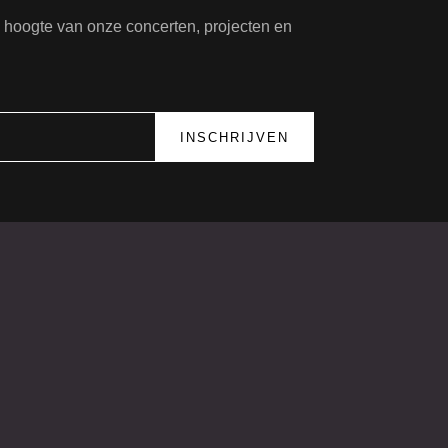
de hoogte van onze concerten, projecten en