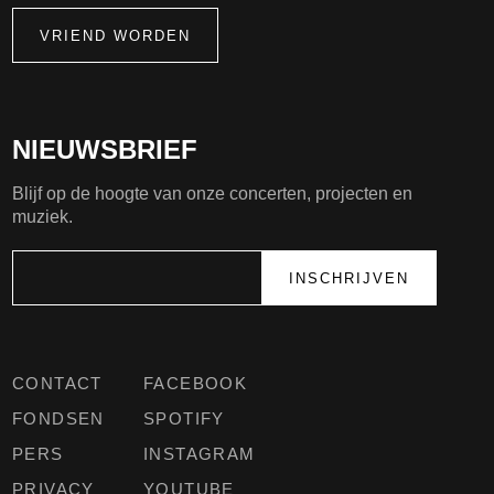
VRIEND WORDEN
NIEUWSBRIEF
Blijf op de hoogte van onze concerten, projecten en
muziek.
CONTACT
FACEBOOK
FONDSEN
SPOTIFY
PERS
INSTAGRAM
PRIVACY
YOUTUBE