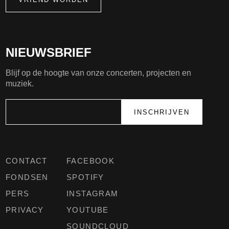
NIEUWSBRIEF
Blijf op de hoogte van onze concerten, projecten en
muziek.
CONTACT
FACEBOOK
FONDSEN
SPOTIFY
PERS
INSTAGRAM
PRIVACY
YOUTUBE
SOUNDCLOUD