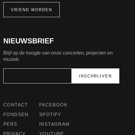
VRIEND WORDEN
NIEUWSBRIEF
Blijf op de hoogte van onze concerten, projecten en
muziek.
CONTACT
FACEBOOK
FONDSEN
SPOTIFY
PERS
INSTAGRAM
PRIVACY
YOUTUBE