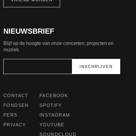
NIEUWSBRIEF
Blijf op de hoogte van onze concerten, projecten en
muziek.
CONTACT
FACEBOOK
FONDSEN
SPOTIFY
PERS
INSTAGRAM
PRIVACY
YOUTUBE
SOUNDCLOUD