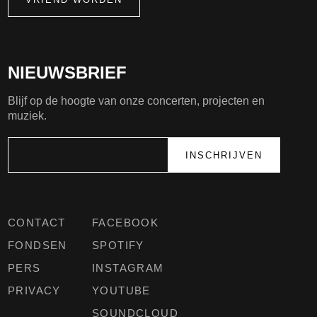
NIEUWSBRIEF
Blijf op de hoogte van onze concerten, projecten en
muziek.
CONTACT
FACEBOOK
FONDSEN
SPOTIFY
PERS
INSTAGRAM
PRIVACY
YOUTUBE
SOUNDCLOUD