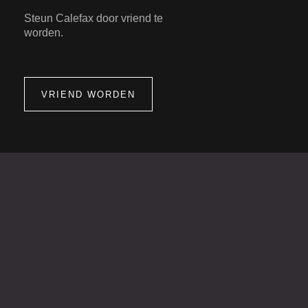
Steun Calefax door vriend te
worden.
VRIEND WORDEN