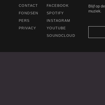
CONTACT
FACEBOOK
Blijf op 
muziek.
FONDSEN
SPOTIFY
PERS
INSTAGRAM
PRIVACY
YOUTUBE
SOUNDCLOUD