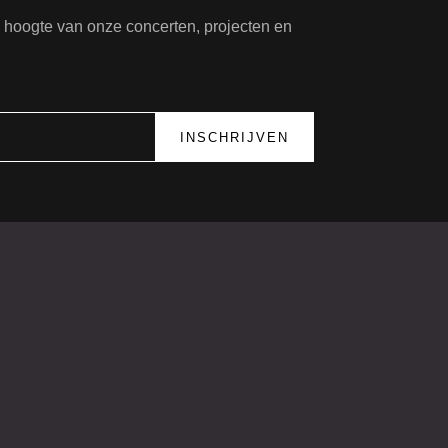
de hoogte van onze concerten, projecten en