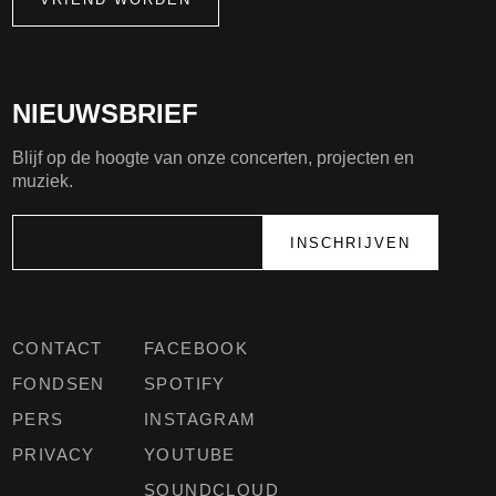
NIEUWSBRIEF
Blijf op de hoogte van onze concerten, projecten en
muziek.
CONTACT
FACEBOOK
FONDSEN
SPOTIFY
PERS
INSTAGRAM
PRIVACY
YOUTUBE
SOUNDCLOUD