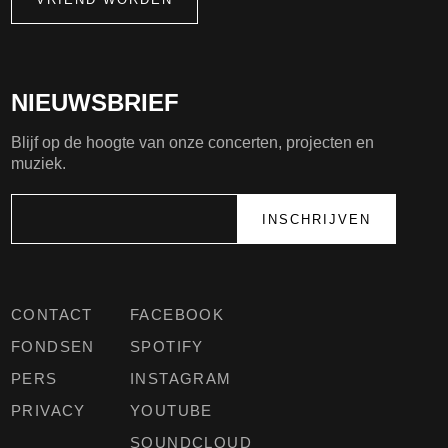
NIEUWSBRIEF
Blijf op de hoogte van onze concerten, projecten en
muziek.
CONTACT
FACEBOOK
FONDSEN
SPOTIFY
PERS
INSTAGRAM
PRIVACY
YOUTUBE
SOUNDCLOUD