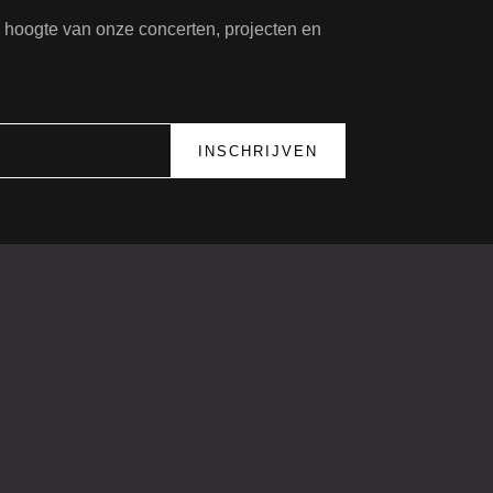
de hoogte van onze concerten, projecten en