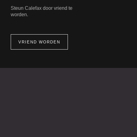
Steun Calefax door vriend te
worden.
VRIEND WORDEN