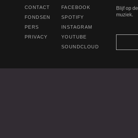
CONTACT
FACEBOOK
Blijf op 
muziek.
FONDSEN
SPOTIFY
PERS
INSTAGRAM
PRIVACY
YOUTUBE
SOUNDCLOUD