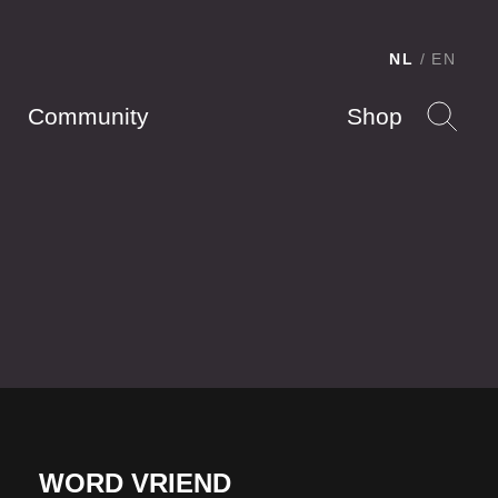
NL
EN
Community
Shop
WORD VRIEND