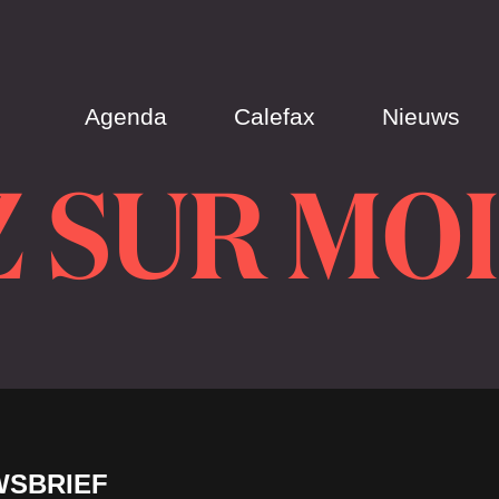
Agenda
Calefax
Nieuws
 SUR MOI
WSBRIEF