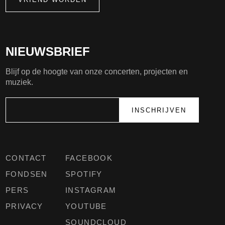
NIEUWSBRIEF
Blijf op de hoogte van onze concerten, projecten en
muziek.
CONTACT
FACEBOOK
FONDSEN
SPOTIFY
PERS
INSTAGRAM
PRIVACY
YOUTUBE
SOUNDCLOUD