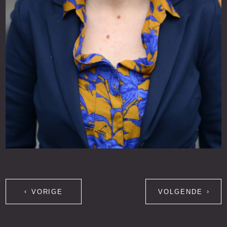
VORIGE
VOLGENDE