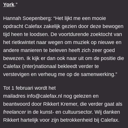
York
.”
Hannah Soepenberg: “Het lijkt me een mooie
opdracht Calefax zakelijk gezien door deze bewogen
tijd heen te loodsen. De voortdurende zoektocht van
het rietkwintet naar wegen om muziek op nieuwe en
andere manieren te beleven heeft zich zeer goed
bewezen. Ik kijk er dan ook naar uit om de positie die
Calefax (inter)nationaal bekleedt verder te
verstevigen en verheug me op de samenwerking.”
Tot 1 februari wordt het
mailadres
info@calefax.nl
nog gelezen en
beantwoord door Rikkert Kremer, die verder gaat als
freelancer
in de kunst- en cultuursector. Wij danken
Rikkert hartelijk voor zijn betrokkenheid bij Calefax.