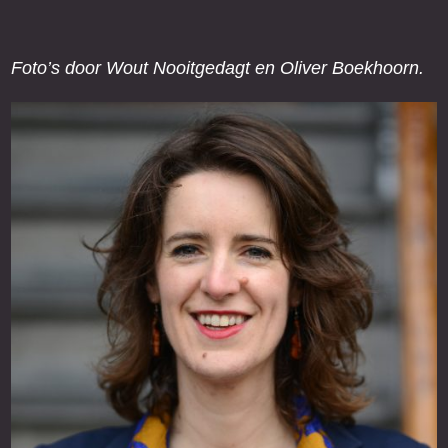
Foto’s door Wout Nooitgedagt en Oliver Boekhoorn.