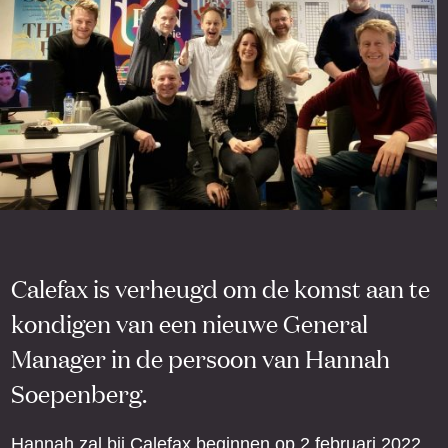
Calefax is verheugd om de komst aan te
kondigen van een nieuwe General
Manager in de persoon van Hannah
Soepenberg.
Hannah zal bij Calefax beginnen op 2 februari 2022.