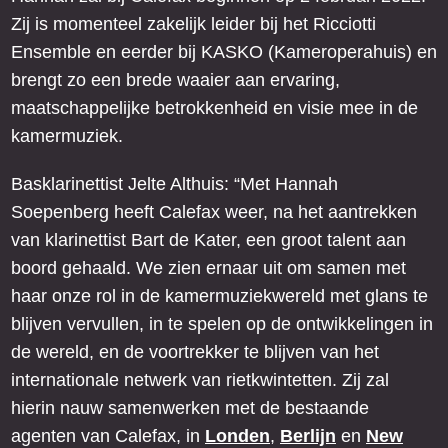
Zij is momenteel zakelijk leider bij het Ricciotti
Ensemble en eerder bij KASKO (Kameroperahuis) en
brengt zo een brede waaier aan ervaring,
maatschappelijke betrokkenheid en visie mee in de
kamermuziek.
Basklarinettist Jelte Althuis: “Met Hannah
Soepenberg heeft Calefax weer, na het aantrekken
van klarinettist Bart de Kater, een groot talent aan
boord gehaald. We zien ernaar uit om samen met
haar onze rol in de kamermuziekwereld met glans te
blijven vervullen, in te spelen op de ontwikkelingen in
de wereld, en de voortrekker te blijven van het
internationale netwerk van rietkwintetten. Zij zal
hierin nauw samenwerken met de bestaande
agenten van Calefax, in
Londen
,
Berlijn
en
New