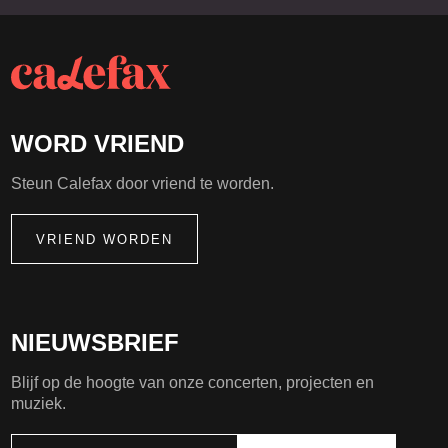
WORD VRIEND
Steun Calefax door vriend te worden.
VRIEND WORDEN
NIEUWSBRIEF
Blijf op de hoogte van onze concerten, projecten en
muziek.