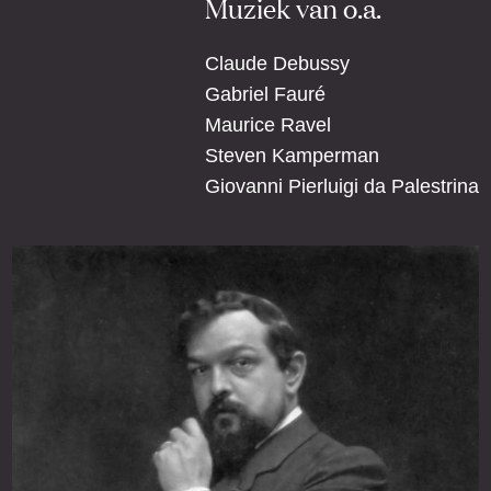
Muziek van o.a.
Claude Debussy
Gabriel Fauré
Maurice Ravel
Steven Kamperman
Giovanni Pierluigi da Palestrina