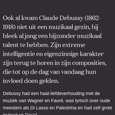
Ook al kwam Claude Debussy (1862-
1918) niet uit een muzikaal gezin, hij
bleek al jong een bijzonder muzikaal
talent te hebben. Zijn extreme
intelligentie en eigenzinnige karakter
zijn terug te horen in zijn composities,
die tot op de dag van vandaag hun
invloed doen gelden.
Debussy had een haat-liefdeverhouding met de
muziek van Wagner en Fauré, was lyrisch over oude
meesters als Di Lasso en Palestrina en had zelf grote