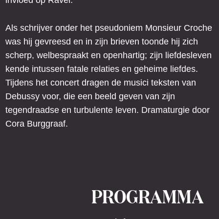
invloed op Ravel.
Als schrijver onder het pseudoniem Monsieur Croche
was hij gevreesd en in zijn brieven toonde hij zich
scherp, welbespraakt en openhartig; zijn liefdesleven
kende intussen fatale relaties en geheime liefdes.
Tijdens het concert dragen de musici teksten van
Debussy voor, die een beeld geven van zijn
tegendraadse en turbulente leven. Dramaturgie door
Cora Burggraaf.
PROGRAMMA