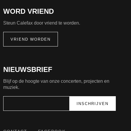
WORD VRIEND
Steun Calefax door vriend te worden.
VRIEND WORDEN
NIEUWSBRIEF
Blijf op de hoogte van onze concerten, projecten en
muziek.