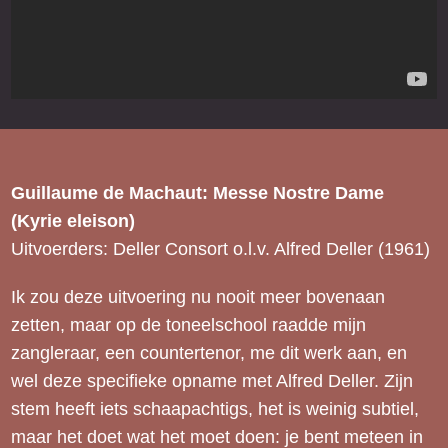
Guillaume de Machaut: Messe Nostre Dame
(Kyrie eleison)
Uitvoerders: Deller Consort o.l.v. Alfred Deller (1961)
Ik zou deze uitvoering nu nooit meer bovenaan
zetten, maar op de toneelschool raadde mijn
zangleraar, een countertenor, me dit werk aan, en
wel deze specifieke opname met Alfred Deller. Zijn
stem heeft iets schaapachtigs, het is weinig subtiel,
maar het doet wat het moet doen: je bent meteen in