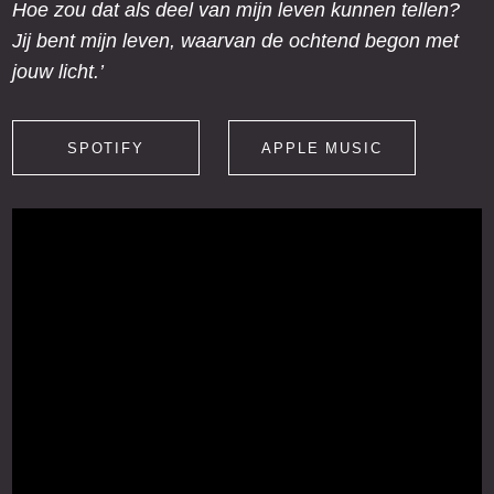
Hoe zou dat als deel van mijn leven kunnen tellen?
Jij bent mijn leven, waarvan de ochtend begon met
jouw licht.’
SPOTIFY
APPLE MUSIC