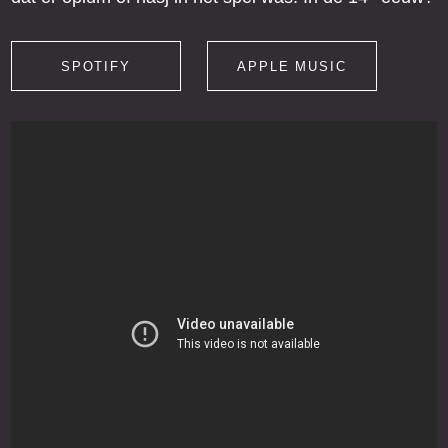
SPOTIFY
APPLE MUSIC