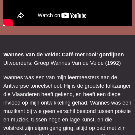
Wannes Van de Velde: Café met rooi’ gordijnen
Uitvoerders: Groep Wannes Van de Velde (1992)
Wannes was een van mijn leermeesters aan de
Antwerpse toneelschool. Hij is de grootste folkzanger
die Vlaanderen heeft gekend, en heeft een diepe
invloed op mijn ontwikkeling gehad. Wannes was een
muzikant bij wie geen verschil bestond tussen poëzie
en muziek, tussen hoge en lage kunst, en die
volstrekt zijn eigen gang ging, altijd op pad met zijn