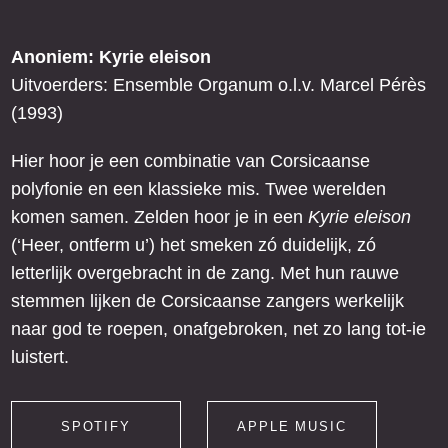
Anoniem: Kyrie eleison
Uitvoerders: Ensemble Organum o.l.v. Marcel Pérès
(1993)
Hier hoor je een combinatie van Corsicaanse
polyfonie en een klassieke mis. Twee werelden
komen samen. Zelden hoor je in een
Kyrie eleison
(‘Heer, ontferm u’) het smeken zó duidelijk, zó
letterlijk overgebracht in de zang. Met hun rauwe
stemmen lijken de Corsicaanse zangers werkelijk
naar god te roepen, onafgebroken, net zo lang tot-ie
luistert.
SPOTIFY
APPLE MUSIC