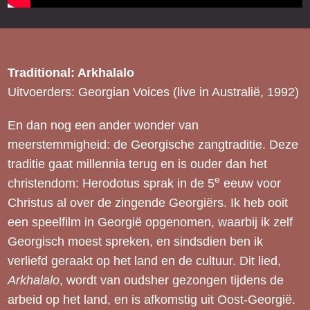
Traditional: Arkhalalo
Uitvoerders: Georgian Voices (live in Australië, 1992)
En dan nog een ander wonder van
meerstemmigheid: de Georgische zangtraditie. Deze
traditie gaat millennia terug en is ouder dan het
e
christendom: Herodotus sprak in de 5
eeuw voor
Christus al over de zingende Georgiërs. Ik heb ooit
een speelfilm in Georgië opgenomen, waarbij ik zelf
Georgisch moest spreken, en sindsdien ben ik
verliefd geraakt op het land en de cultuur. Dit lied,
Arkhalalo
, wordt van oudsher gezongen tijdens de
arbeid op het land, en is afkomstig uit Oost-Georgië.