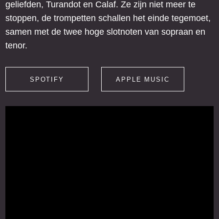
geliefden, Turandot en Calaf. Ze zijn niet meer te
stoppen, de trompetten schallen het einde tegemoet,
samen met de twee hoge slotnoten van sopraan en
tenor.
SPOTIFY
APPLE MUSIC