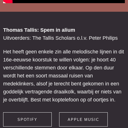
Thomas Tallis: Spem in alium
Uitvoerders: The Tallis Scholars o.l.v. Peter Philips
Het heeft geen enkele zin alle melodische lijnen in dit
16e-eeuwse koorstuk te willen volgen: je hoort 40
verschillende stemmen door elkaar. Op den duur
wordt het een soort massaal ruisen van
medeklinkers, alsof je terecht bent gekomen in een
goddelijk vertragende draaikolk, waarbij er niets van
je overblijft. Best met koptelefoon op of oortjes in.
SPOTIFY
APPLE MUSIC