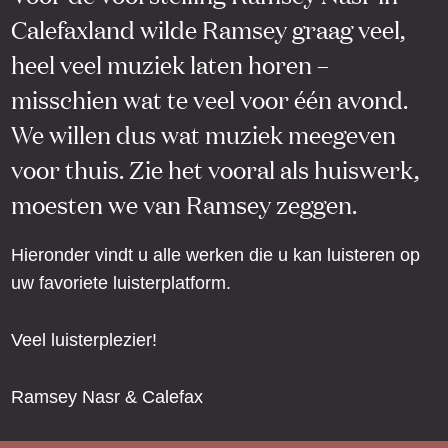
Calefaxland wilde Ramsey graag veel,
heel veel muziek laten horen –
misschien wat te veel voor één avond.
We willen dus wat muziek meegeven
voor thuis. Zie het vooral als huiswerk,
moesten we van Ramsey zeggen.
Hieronder vindt u alle werken die u kan luisteren op
uw favoriete luisterplatform.
Veel luisterplezier!
Ramsey Nasr & Calefax