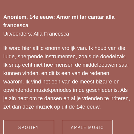
Anoniem, 14e eeuw: Amor mi far cantar alla
francesca
Uitvoerders: Alla Francesca
Ik word hier altijd enorm vrolijk van. Ik houd van die
luide, snerpende instrumenten, zoals de doedelzak.
Ik snap echt niet hoe mensen de middeleeuwen saai
kunnen vinden, en dit is een van de redenen
waarom. Ik vind het een van de meest bizarre en
opwindende muziekperiodes in de geschiedenis. Als
je zin hebt om te dansen en al je vrienden te irriteren,
zet dan deze muziek op uit de 14e eeuw.
SPOTIFY
APPLE MUSIC