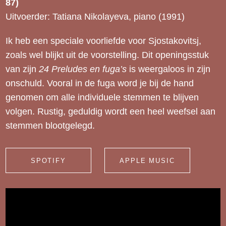
87)
Uitvoerder: Tatiana Nikolayeva, piano (1991)
Ik heb een speciale voorliefde voor Sjostakovitsj,
zoals wel blijkt uit de voorstelling. Dit openingsstuk
van zijn
24 Preludes en fuga’s
is weergaloos in zijn
onschuld. Vooral in de fuga word je bij de hand
genomen om alle individuele stemmen te blijven
volgen. Rustig, geduldig wordt een heel weefsel aan
stemmen blootgelegd.
SPOTIFY
APPLE MUSIC