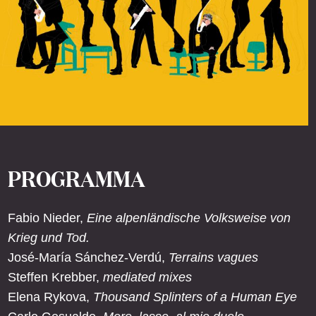
PROGRAMMA
Fabio Nieder,
Eine alpenländische Volksweise von
Krieg und Tod.
José-María Sánchez-Verdú,
Terrains vagues
Steffen Krebber,
mediated mixes
Elena Rykova,
Thousand Splinters of a Human Eye