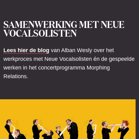
SAMENWERKING MET NEUE
VOCALSOLISTEN
Lees hier de blog
van Alban Wesly over het
werkproces met Neue Vocalsolisten én de gespeelde
werken in het concertprogramma Morphing
Relations.