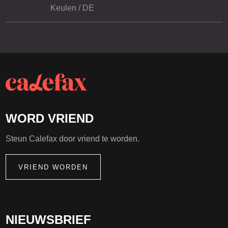
Keulen / DE
WORD VRIEND
Steun Calefax door vriend te worden.
VRIEND WORDEN
NIEUWSBRIEF