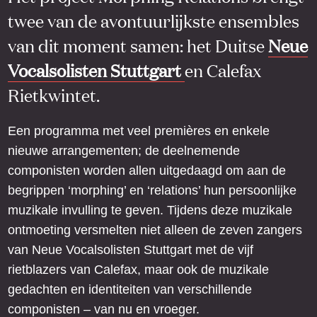
twee van de avontuurlijkste ensembles
van dit moment samen: het Duitse
Neue
Vocalsolisten Stuttgart
en Calefax
Rietkwintet.
Een programma met veel premières en enkele
nieuwe arrangementen; de deelnemende
componisten worden allen uitgedaagd om aan de
begrippen ‘morphing’ en ‘relations’ hun persoonlijke
muzikale invulling te geven. Tijdens deze muzikale
ontmoeting versmelten niet alleen de zeven zangers
van Neue Vocalsolisten Stuttgart met de vijf
rietblazers van Calefax, maar ook de muzikale
gedachten en identiteiten van verschillende
componisten – van nu en vroeger.