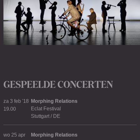
GESPEELDE CONCERTEN
za 3 feb '18
Morphing Relations
Eclat Festival
19.00
Stuttgart / DE
wo 25 apr
Morphing Relations