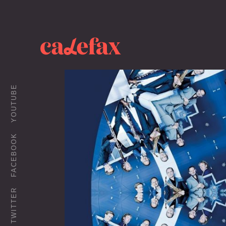
YOUTUBE
FACEBOOK
TWITTER