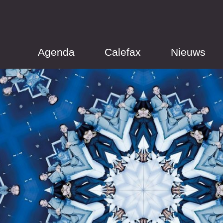
Agenda
Calefax
Nieuws