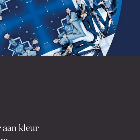
r aan kleur