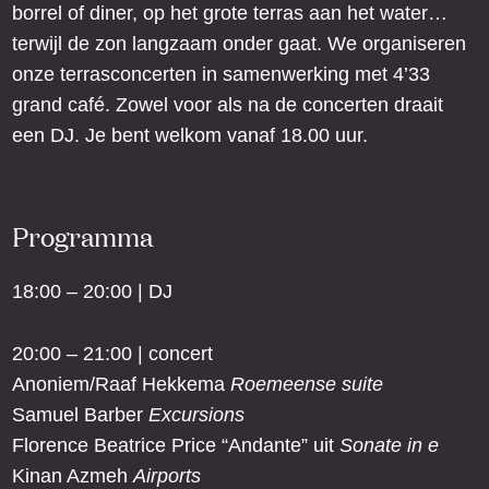
borrel of diner, op het grote terras aan het water…
terwijl de zon langzaam onder gaat. We organiseren
onze terrasconcerten in samenwerking met 4’33
grand café. Zowel voor als na de concerten draait
een DJ. Je bent welkom vanaf 18.00 uur.
Programma
18:00 – 20:00 | DJ
20:00 – 21:00 | concert
Anoniem/Raaf Hekkema
Roemeense suite
Samuel Barber
Excursions
Florence Beatrice Price “Andante” uit
Sonate in e
Kinan Azmeh
Airports