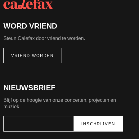
WORD VRIEND
Steun Calefax door vriend te worden.
VRIEND WORDEN
NIEUWSBRIEF
Blijf op de hoogte van onze concerten, projecten en
muziek.