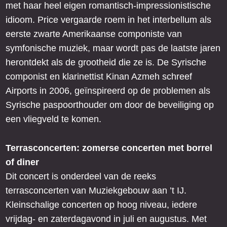
met haar heel eigen romantisch-impressionistische
idioom. Price vergaarde roem in het interbellum als
eerste zwarte Amerikaanse componiste van
symfonische muziek, maar wordt pas de laatste jaren
herontdekt als de grootheid die ze is. De Syrische
componist en klarinettist Kinan Azmeh schreef
Airports in 2006, geïnspireerd op de problemen als
Syrische paspoorthouder om door de beveiliging op
een vliegveld te komen.
Terrasconcerten: zomerse concerten met borrel
of diner
Dit concert is onderdeel van de reeks
terrasconcerten van Muziekgebouw aan ’t IJ.
Kleinschalige concerten op hoog niveau, iedere
vrijdag- en zaterdagavond in juli en augustus. Met