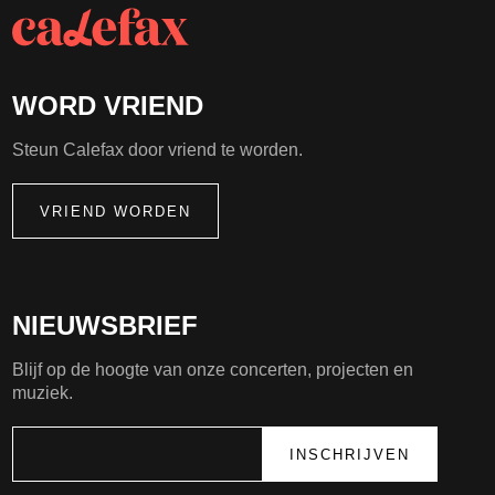
WORD VRIEND
Steun Calefax door vriend te worden.
VRIEND WORDEN
NIEUWSBRIEF
Blijf op de hoogte van onze concerten, projecten en
muziek.