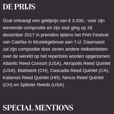
DE PRIJS
Öcal ontvangt een geldprijs van € 3.000,- voor zijn
winnende compositie en zijn stuk ging op 28
december 2017 in première tijdens het PAN Festival
van Calefax in Muziekgebouw aan ‘t IJ. Daarnaast
zal zijn compositie door zeven andere rietkwintetten
over de wereld op het repertoire worden opgenomen:
Atlantic Reed Consort (USA), Akropolis Reed Quintet
(USA), Blattwerk (CH), Cascadia Reed Quintet (CA),
Kalamos Reed Quintet (HR), Nexus Reed Quintet
(CH) en Splinter Reeds (USA).
SPECIAL MENTIONS