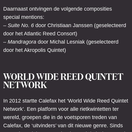
Daarnaast ontvingen de volgende composities
special mentions:
–
Suite No. 6
door Christiaan Janssen (geselecteerd
door het Atlantic Reed Consort)
–
Mandragora
door Michal Lesniak (geselecteerd
door het Akropolis Quintet)
WORLD WIDE REED QUINTET
NETWORK
In 2012 startte Calefax het ‘World Wide Reed Quintet
Network’. Een platform voor alle rietkwintetten ter
wereld, groepen die in de voetsporen treden van
Calefax, de ‘uitvinders’ van dit nieuwe genre. Sinds