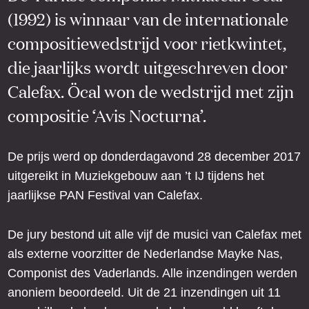
(1992) is winnaar van de internationale
compositiewedstrijd voor rietkwintet,
die jaarlijks wordt uitgeschreven door
Calefax. Öcal won de wedstrijd met zijn
compositie ‘Avis Nocturna’.
De prijs werd op donderdagavond 28 december 2017
uitgereikt in Muziekgebouw aan ’t IJ tijdens het
jaarlijkse PAN Festival van Calefax.
De jury bestond uit alle vijf de musici van Calefax met
als externe voorzitter de Nederlandse Mayke Nas,
Componist des Vaderlands. Alle inzendingen werden
anoniem beoordeeld. Uit de 21 inzendingen uit 11