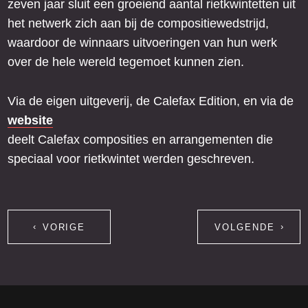
zeven jaar sluit een groeiend aantal rietkwintetten uit
het netwerk zich aan bij de compositiewedstrijd,
waardoor de winnaars uitvoeringen van hun werk
over de hele wereld tegemoet kunnen zien.
Via de eigen uitgeverij, de Calefax Edition, en via de
website
deelt Calefax composities en arrangementen die
speciaal voor rietkwintet werden geschreven.
VORIGE
VOLGENDE