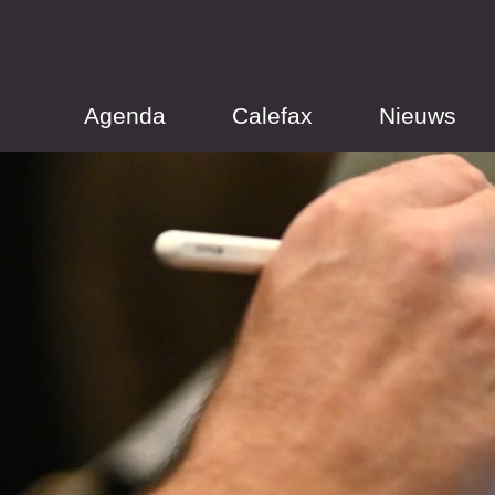
Agenda
Calefax
Nieuws