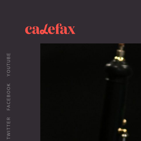
YOUTUBE
FACEBOOK
TWITTER