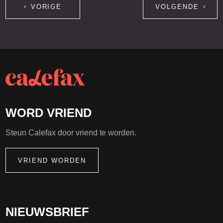
VORIGE
VOLGENDE
WORD VRIEND
Steun Calefax door vriend te worden.
VRIEND WORDEN
NIEUWSBRIEF