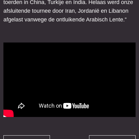
toerden in China, Turkije en India. Helaas werd onze
afsluitende tournee door Iran, Jordanië en Libanon
afgelast vanwege de ontluikende Arabisch Lente.”