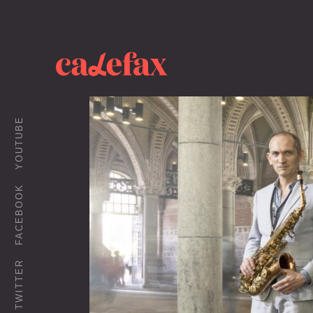
YOUTUBE
FACEBOOK
TWITTER