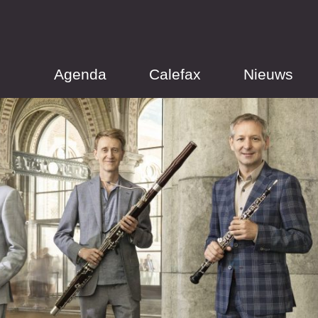
Agenda
Calefax
Nieuws